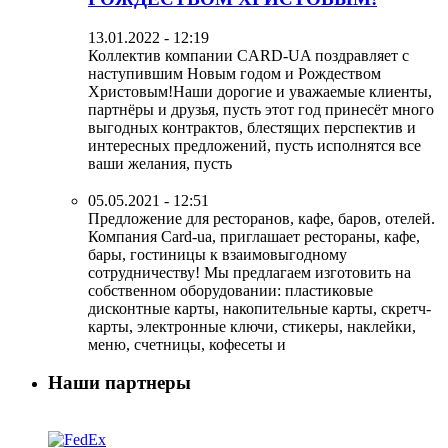
13.01.2022 - 12:19
Коллектив компании CARD-UA поздравляет с
наступившим Новым годом и Рождеством
Христовым!Наши дорогие и уважаемые клиенты,
партнёры и друзья, пусть этот год принесёт много
выгодных контрактов, блестящих перспектив и
интересных предложений, пусть исполнятся все
ваши желания, пусть
05.05.2021 - 12:51
Предложение для ресторанов, кафе, баров, отелей.
Компания Card-ua, приглашает рестораны, кафе,
бары, гостиницы к взаимовыгодному
сотрудничеству! Мы предлагаем изготовить на
собственном оборудовании: пластиковые
дисконтные карты, накопительные карты, скретч-
карты, электронные ключи, стикеры, наклейки,
меню, счетницы, кофесеты и
Наши партнеры