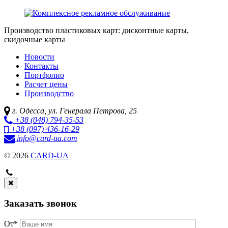
Производство пластиковых карт: дисконтные карты,
скидочные карты
Новости
Контакты
Портфолио
Расчет цены
Производство
г. Одесса,
ул. Генерала Петрова, 25
+38 (048)
794-35-53
+38 (097)
436-16-29
info
@card-ua.com
© 2026
CARD-UA
Заказать звонок
От
*