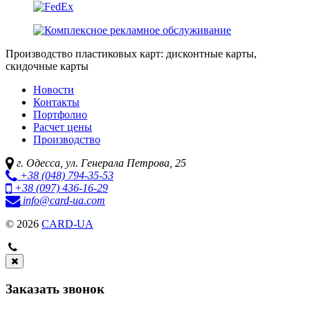
Производство пластиковых карт: дисконтные карты,
скидочные карты
Новости
Контакты
Портфолио
Расчет цены
Производство
г. Одесса,
ул. Генерала Петрова, 25
+38 (048)
794-35-53
+38 (097)
436-16-29
info
@card-ua.com
© 2026
CARD-UA
Заказать звонок