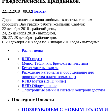
Рождественских праздников.
22.12.2018
-
09:32
Новости
Дорогие коллеги и наши любимые клиенты, спешим
сообщить Вам график работы компании Card-ua:
22 декабря 2018 - рабочий день,
24, 25 декабря 2018 - выходной,
26, 27, 28 декабря - рабочие дни.
С 29 декабря 2018 года по 7 января 2019 года - выходные.
Расчет цены
RFID карты
Меню, Таблички, Брелоки из пластика
Бесконтактные карты
Расходные материалы и оборудование для
производства пластиковых карт
RFID Метки (RFID чипы)
RFID Оборудование
Электронные замки и системы контроля доступа
Последние Новости
ПОЗДРАВЛЯЕМ С НОВЫМ ГОДОМ И