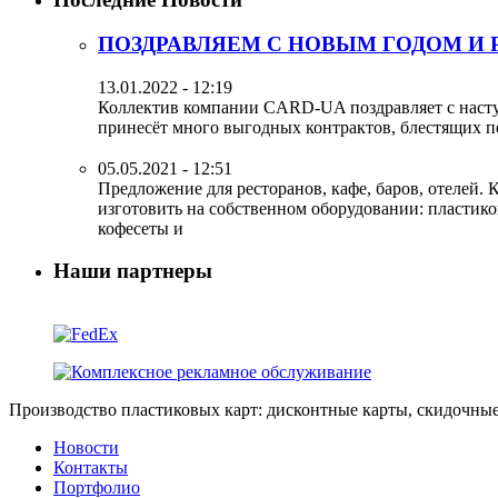
ПОЗДРАВЛЯЕМ С НОВЫМ ГОДОМ И
13.01.2022 - 12:19
Коллектив компании CARD-UA поздравляет с насту
принесёт много выгодных контрактов, блестящих п
05.05.2021 - 12:51
Предложение для ресторанов, кафе, баров, отелей.
изготовить на собственном оборудовании: пластико
кофесеты и
Наши партнеры
Производство пластиковых карт: дисконтные карты, скидочны
Новости
Контакты
Портфолио