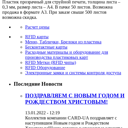
Пластик прозрачный для струйной печати, толщина листа –
0,3 мм, размер листа – А4. В пачке 50 листов. Возможна
продажа в формате А3. При заказе свыше 500 листов
возможна скидка.
Расчет цены
RFID карты
Меню, Таблички, Брелоки из пластика
Бесконтактные карты
Расходные материалы и оборудование для
производства пластиковых карт
RFID Метки (RFID чипы)
RFID Оборудование
Электронные замки и системы контроля доступа
Последние Новости
ПОЗДРАВЛЯЕМ С НОВЫМ ГОДОМ И
РОЖДЕСТВОМ ХРИСТОВЫМ!
13.01.2022 - 12:19
Коллектив компании CARD-UA поздравляет с
наступившим Новым годом и Рождеством