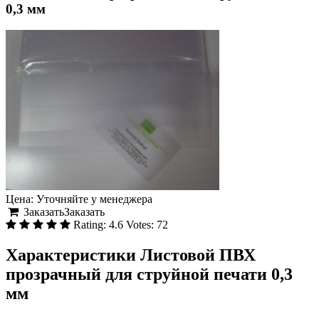
0,3 мм
Цена:
Уточняйте у менеджера
Заказать
Заказать
Rating:
4.6
Votes:
72
Характеристики Листовой ПВХ
прозрачный для струйной печати 0,3
мм