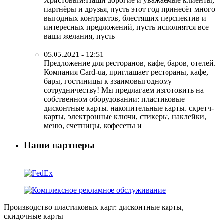
Христовым!Наши дорогие и уважаемые клиенты,
партнёры и друзья, пусть этот год принесёт много
выгодных контрактов, блестящих перспектив и
интересных предложений, пусть исполнятся все
ваши желания, пусть
05.05.2021 - 12:51
Предложение для ресторанов, кафе, баров, отелей.
Компания Card-ua, приглашает рестораны, кафе,
бары, гостиницы к взаимовыгодному
сотрудничеству! Мы предлагаем изготовить на
собственном оборудовании: пластиковые
дисконтные карты, накопительные карты, скретч-
карты, электронные ключи, стикеры, наклейки,
меню, счетницы, кофесеты и
Наши партнеры
Производство пластиковых карт: дисконтные карты,
скидочные карты