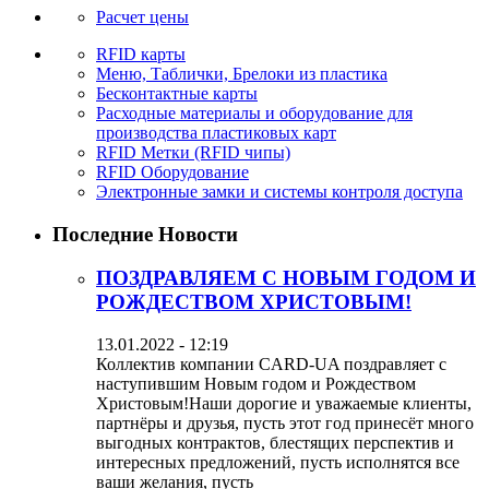
Расчет цены
RFID карты
Меню, Таблички, Брелоки из пластика
Бесконтактные карты
Расходные материалы и оборудование для
производства пластиковых карт
RFID Метки (RFID чипы)
RFID Оборудование
Электронные замки и системы контроля доступа
Последние Новости
ПОЗДРАВЛЯЕМ С НОВЫМ ГОДОМ И
РОЖДЕСТВОМ ХРИСТОВЫМ!
13.01.2022 - 12:19
Коллектив компании CARD-UA поздравляет с
наступившим Новым годом и Рождеством
Христовым!Наши дорогие и уважаемые клиенты,
партнёры и друзья, пусть этот год принесёт много
выгодных контрактов, блестящих перспектив и
интересных предложений, пусть исполнятся все
ваши желания, пусть