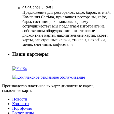
05.05.2021 - 12:51
Предложение для ресторанов, кафе, баров, отелей.
Компания Card-ua, приглашает рестораны, кафе,
бары, гостиницы к взаимовыгодному
сотрудничеству! Мы предлагаем изготовить на
собственном оборудовании: пластиковые
дисконтные карты, накопительные карты, скретч-
карты, электронные ключи, стикеры, наклейки,
меню, счетницы, кофесеты и
Наши партнеры
Производство пластиковых карт: дисконтные карты,
скидочные карты
Новости
Контакты
Портфолио
Расчет цены