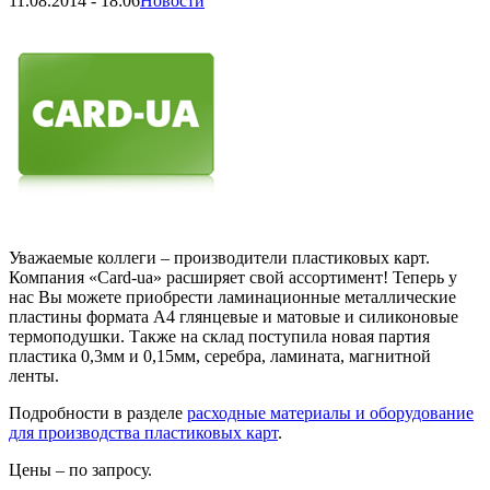
11.08.2014
-
18:06
Новости
Уважаемые коллеги – производители пластиковых карт.
Компания «Card-ua» расширяет свой ассортимент! Теперь у
нас Вы можете приобрести ламинационные металлические
пластины формата А4 глянцевые и матовые и силиконовые
термоподушки. Также на склад поступила новая партия
пластика 0,3мм и 0,15мм, серебра, ламината, магнитной
ленты.
Подробности в разделе
расходные материалы и оборудование
для производства пластиковых карт
.
Цены – по запросу.