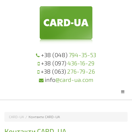
+38 (048)
794-35-53
+38 (097)
436-16-29
+38 (063)
276-79-26
info
@card-ua.com
CARD-UA
/
Контакти CARD-UA
Контакти CARD-UA