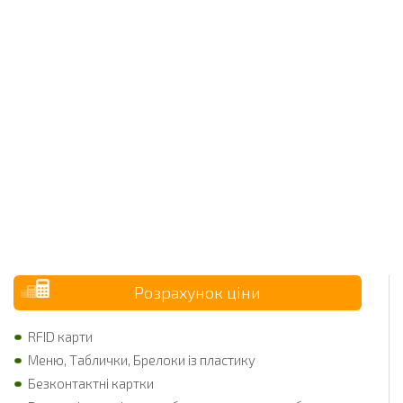
Розрахунок ціни
RFID карти
Меню, Таблички, Брелоки із пластику
Безконтактні картки