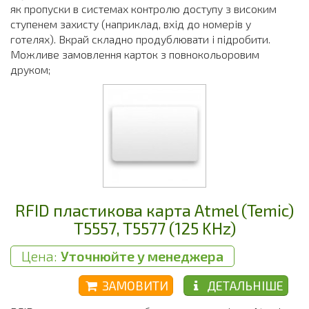
як пропуски в системах контролю доступу з високим
ступенем захисту (наприклад, вхід до номерів у
готелях). Вкрай складно продублювати і підробити.
Можливе замовлення карток з повнокольоровим
друком;
RFID пластикова карта Atmel (Temic)
T5557, T5577 (125 KHz)
Цена:
Уточнюйте у менеджера
ЗАМОВИТИ
ДЕТАЛЬНІШЕ