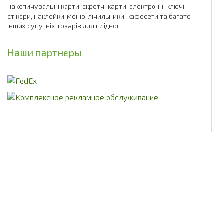
накопичувальні карти, скретч-карти, електронні ключі,
стікери, наклейки, меню, лічильники, кафесети та багато
інших супутніх товарів для плідної
Наши партнеры