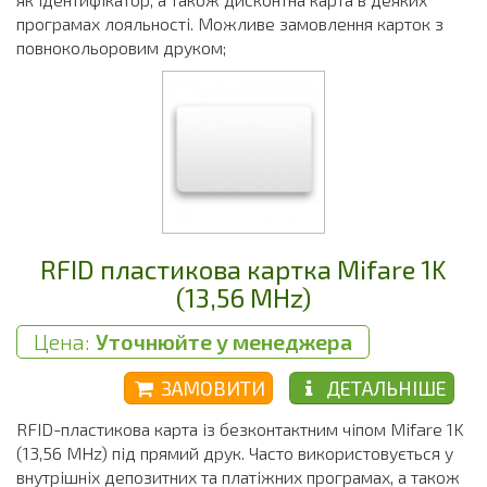
програмах лояльності. Можливе замовлення карток з
повнокольоровим друком;
RFID пластикова картка Mifare 1K
(13,56 MHz)
Цена:
Уточнюйте у менеджера
ЗАМОВИТИ
ДЕТАЛЬНІШЕ
RFID-пластикова карта із безконтактним чіпом Mifare 1K
(13,56 MHz) під прямий друк. Часто використовується у
внутрішніх депозитних та платіжних програмах, а також